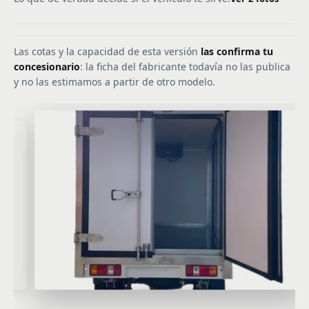
Las cotas y la capacidad de esta versión
las confirma tu
concesionario
: la ficha del fabricante todavía no las publica
y no las estimamos a partir de otro modelo.