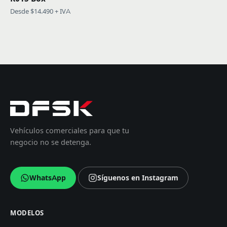
Desde $14.490 + IVA
Vehículos comerciales para que tu
negocio no se detenga.
WhatsApp
Síguenos en Instagram
MODELOS