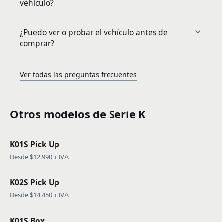
vehículo?
¿Puedo ver o probar el vehículo antes de
comprar?
Ver todas las preguntas frecuentes
Otros modelos de Serie K
K01S Pick Up
Desde $12.990 + IVA
K02S Pick Up
Desde $14.450 + IVA
K01S Box