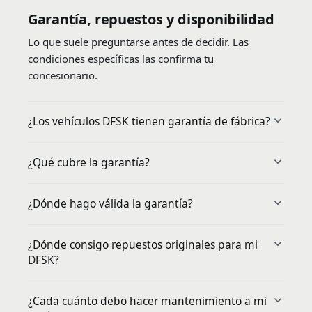
Garantía, repuestos y disponibilidad
Lo que suele preguntarse antes de decidir. Las
condiciones específicas las confirma tu
concesionario.
¿Los vehículos DFSK tienen garantía de fábrica?
¿Qué cubre la garantía?
¿Dónde hago válida la garantía?
¿Dónde consigo repuestos originales para mi
DFSK?
¿Cada cuánto debo hacer mantenimiento a mi