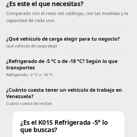
¿Es este el que necesitas?
Comparado con el resto del catálogo, con las medidas y la
capacidad de cada uno.
¿Qué vehículo de carga elegir para tu negocio?
Qué vehículo de carga elegir
¿Refrigerado de -5 °C o de -18 °C? Según lo que
transportes
Refrigerado: -5 °C o -18 °C
¿Cuánto cuesta tener un vehículo de trabajo en
Venezuela?
Cuánto cuesta de verdad
¿Es el K01S Refrigerada -5° lo
que buscas?