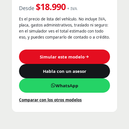
$18.990
Desde
+ IVA
Es el precio de lista del vehículo. No incluye IVA,
placa, gastos administrativos, traslado ni seguro:
en el simulador ves el total estimado con todo
eso, y puedes compararlo de contado o a crédito.
Simular este modelo
Habla con un asesor
WhatsApp
Comparar con los otros modelos