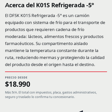
Acerca del K01S Refrigerada -5°
El DFSK K01S Refrigerada -5° es un camión
equipado con sistema de frío para el transporte de
productos que requieren cadena de frío
moderada: lácteos, alimentos frescos y productos
farmacéuticos. Su compartimento aislado
mantiene la temperatura constante durante la
ruta, reduciendo mermas y protegiendo la calidad
del producto desde el origen hasta el destino.
PRECIO DESDE
$18.990
Más IVA. El total con impuestos, placa, gastos administrativos,
seguro y traslado lo confirma tu concesionario.