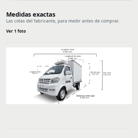
Medidas exactas
Las cotas del fabricante, para medir antes de comprar.
Ver 1 foto