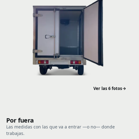
Ver las 6 fotos
Por fuera
Las medidas con las que va a entrar —o no— donde
trabajas.