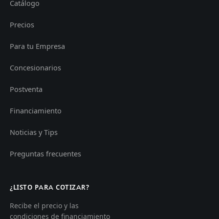
Catálogo
Precios
Para tu Empresa
Concesionarios
Postventa
Financiamiento
Noticias y Tips
Preguntas frecuentes
¿LISTO PARA COTIZAR?
Recibe el precio y las
condiciones de financiamiento