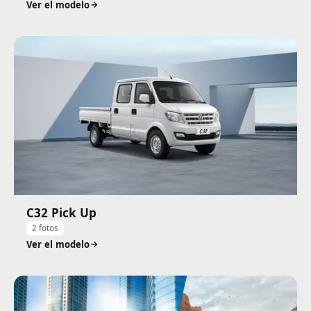
Ver el modelo
C32 Pick Up
2 fotos
Ver el modelo