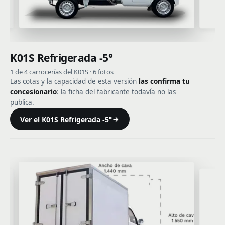
K01S Refrigerada -5°
1 de 4 carrocerías del K01S · 6 fotos
Las cotas y la capacidad de esta versión
las confirma tu
concesionario
: la ficha del fabricante todavía no las
publica.
Ver el K01S Refrigerada -5°