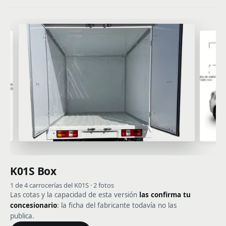
K01S Box
1 de 4 carrocerías del K01S · 2 fotos
Las cotas y la capacidad de esta versión
las confirma tu
concesionario
: la ficha del fabricante todavía no las
publica.