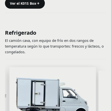
Ver el K01S Box
Refrigerado
El camión cava, con equipo de frío en dos rangos de
temperatura según lo que transportes: frescos y lácteos, o
congelados.