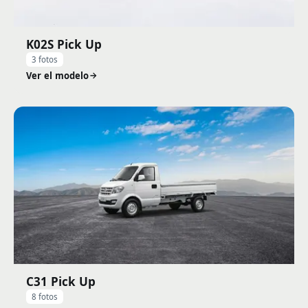
K02S Pick Up
3 fotos
Ver el modelo
C31 Pick Up
8 fotos