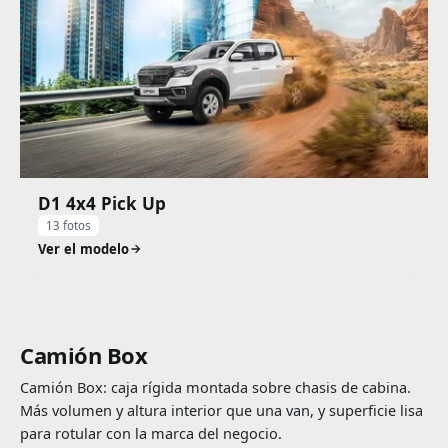
D1 4x4 Pick Up
13 fotos
Ver el modelo
Camión Box
Camión Box: caja rígida montada sobre chasis de cabina.
Más volumen y altura interior que una van, y superficie lisa
para rotular con la marca del negocio.