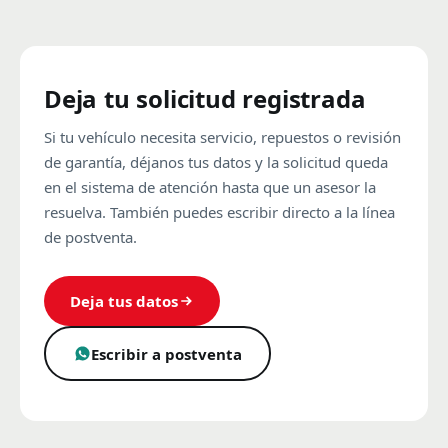
Deja tu solicitud registrada
Si tu vehículo necesita servicio, repuestos o revisión
de garantía, déjanos tus datos y la solicitud queda
en el sistema de atención hasta que un asesor la
resuelva. También puedes escribir directo a la línea
de postventa.
Deja tus datos
Escribir a postventa