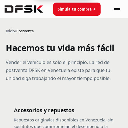
Simula tu compra
Inicio
/
Postventa
Hacemos tu vida más fácil
Vender el vehículo es solo el principio. La red de
postventa DFSK en Venezuela existe para que tu
unidad siga trabajando el mayor tiempo posible.
Accesorios y repuestos
Repuestos originales disponibles en Venezuela, sin
sustitutos que comprometan el desempeño o la