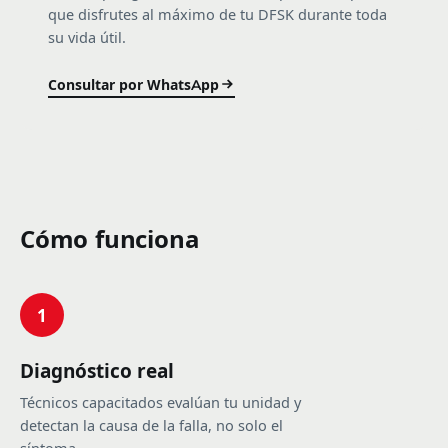
que disfrutes al máximo de tu DFSK durante toda
su vida útil.
Consultar por WhatsApp
Cómo funciona
1
Diagnóstico real
Técnicos capacitados evalúan tu unidad y
detectan la causa de la falla, no solo el