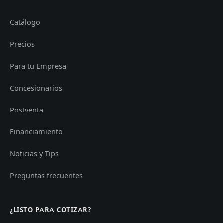
Catálogo
Precios
Para tu Empresa
Concesionarios
Postventa
Financiamiento
Noticias y Tips
Preguntas frecuentes
¿LISTO PARA COTIZAR?