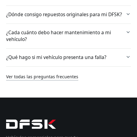
¿Dónde consigo repuestos originales para mi DFSK?
¿Cada cuánto debo hacer mantenimiento a mi
vehículo?
¿Qué hago si mi vehículo presenta una falla?
Ver todas las preguntas frecuentes