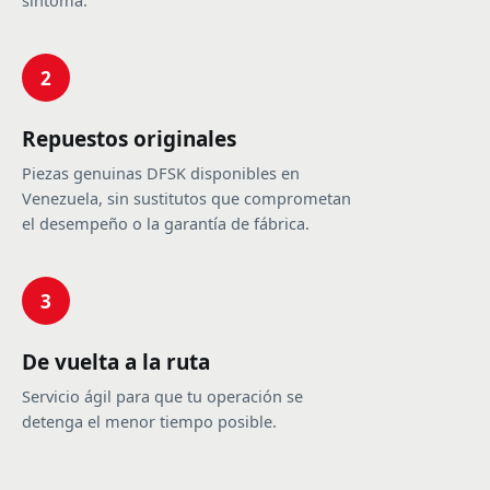
síntoma.
2
Repuestos originales
Piezas genuinas DFSK disponibles en
Venezuela, sin sustitutos que comprometan
el desempeño o la garantía de fábrica.
3
De vuelta a la ruta
Servicio ágil para que tu operación se
detenga el menor tiempo posible.