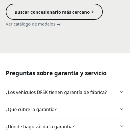
Buscar concesionario más cercano
Ver catálogo de modelos →
Preguntas sobre garantía y servicio
¿Los vehículos DFSK tienen garantía de fábrica?
¿Qué cubre la garantía?
¿Dónde hago válida la garantía?