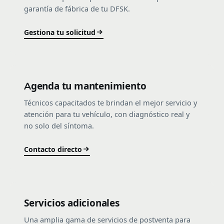
garantía de fábrica de tu DFSK.
Gestiona tu solicitud
Agenda tu mantenimiento
Técnicos capacitados te brindan el mejor servicio y
atención para tu vehículo, con diagnóstico real y
no solo del síntoma.
Contacto directo
Servicios adicionales
Una amplia gama de servicios de postventa para