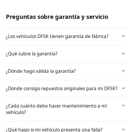
Preguntas sobre garantía y servicio
¿Los vehículos DFSK tienen garantía de fábrica?
¿Qué cubre la garantía?
¿Dónde hago válida la garantía?
¿Dónde consigo repuestos originales para mi DFSK?
¿Cada cuánto debo hacer mantenimiento a mi
vehículo?
¿Qué hago si mi vehículo presenta una falla?