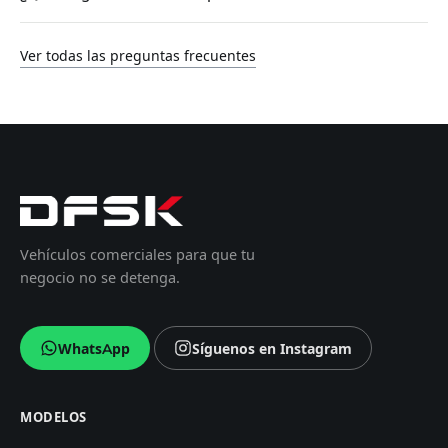
Ver todas las preguntas frecuentes
Vehículos comerciales para que tu
negocio no se detenga.
WhatsApp
Síguenos en Instagram
MODELOS