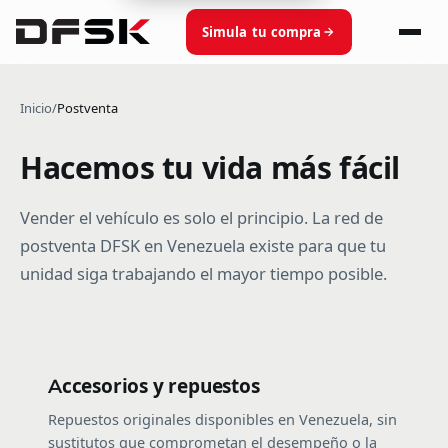
Simula tu compra
Inicio
/
Postventa
Hacemos tu vida más fácil
Vender el vehículo es solo el principio. La red de
postventa DFSK en Venezuela existe para que tu
unidad siga trabajando el mayor tiempo posible.
Accesorios y repuestos
Repuestos originales disponibles en Venezuela, sin
sustitutos que comprometan el desempeño o la