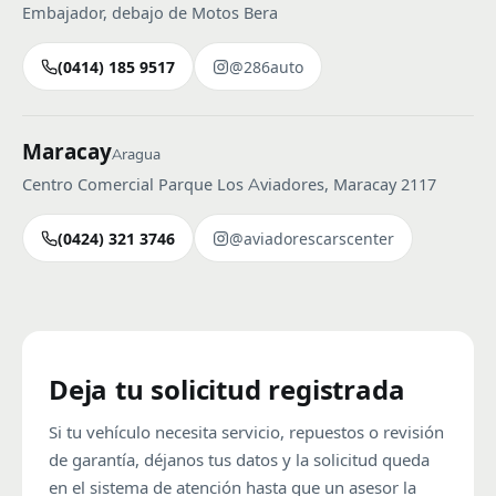
Embajador, debajo de Motos Bera
(0414) 185 9517
@286auto
Maracay
Aragua
Centro Comercial Parque Los Aviadores, Maracay 2117
(0424) 321 3746
@aviadorescarscenter
Deja tu solicitud registrada
Si tu vehículo necesita servicio, repuestos o revisión
de garantía, déjanos tus datos y la solicitud queda
en el sistema de atención hasta que un asesor la