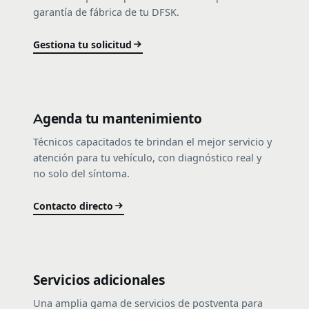
garantía de fábrica de tu DFSK.
Gestiona tu solicitud
Agenda tu mantenimiento
Técnicos capacitados te brindan el mejor servicio y
atención para tu vehículo, con diagnóstico real y
no solo del síntoma.
Contacto directo
Servicios adicionales
Una amplia gama de servicios de postventa para