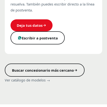
resuelva. También puedes escribir directo a la línea
de postventa.
Deja tus datos
Escribir a postventa
Buscar concesionario más cercano
Ver catálogo de modelos →