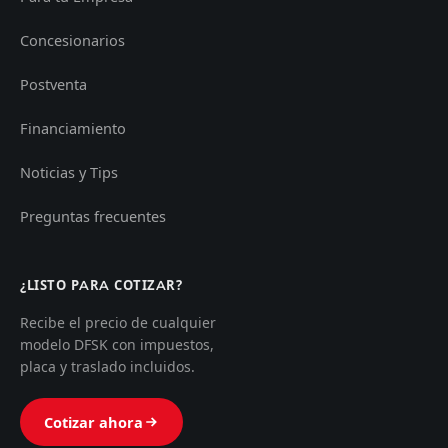
Concesionarios
Postventa
Financiamiento
Noticias y Tips
Preguntas frecuentes
¿LISTO PARA COTIZAR?
Recibe el precio de cualquier
modelo DFSK con impuestos,
placa y traslado incluidos.
Cotizar ahora