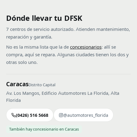
Dónde llevar tu DFSK
7 centros de servicio autorizado. Atienden mantenimiento,
reparación y garantía.
No es la misma lista que la de
concesionarios
: allí se
compra, aquí se repara. Algunas ciudades tienen los dos y
otras solo uno.
Caracas
Distrito Capital
Av. Los Mangos, Edificio Automotores La Florida, Alta
Florida
(0426) 516 5668
@automotores_florida
También hay concesionario en Caracas