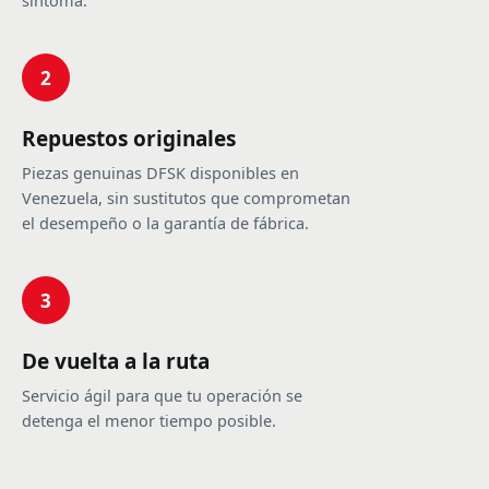
síntoma.
2
Repuestos originales
Piezas genuinas DFSK disponibles en
Venezuela, sin sustitutos que comprometan
el desempeño o la garantía de fábrica.
3
De vuelta a la ruta
Servicio ágil para que tu operación se
detenga el menor tiempo posible.