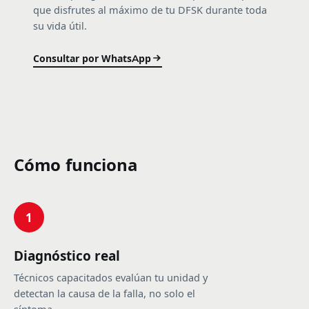
que disfrutes al máximo de tu DFSK durante toda
su vida útil.
Consultar por WhatsApp
Cómo funciona
1
Diagnóstico real
Técnicos capacitados evalúan tu unidad y
detectan la causa de la falla, no solo el