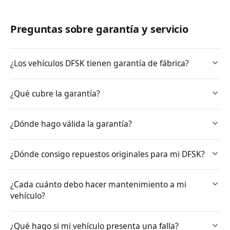
Preguntas sobre garantía y servicio
¿Los vehículos DFSK tienen garantía de fábrica?
¿Qué cubre la garantía?
¿Dónde hago válida la garantía?
¿Dónde consigo repuestos originales para mi DFSK?
¿Cada cuánto debo hacer mantenimiento a mi
vehículo?
¿Qué hago si mi vehículo presenta una falla?