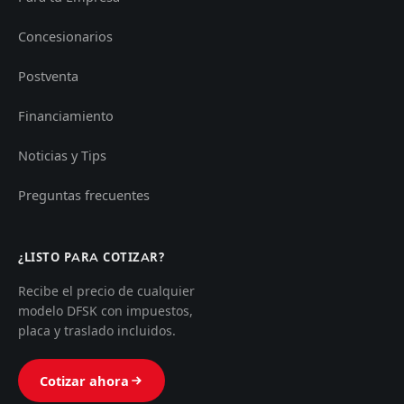
Concesionarios
Postventa
Financiamiento
Noticias y Tips
Preguntas frecuentes
¿LISTO PARA COTIZAR?
Recibe el precio de cualquier
modelo DFSK con impuestos,
placa y traslado incluidos.
Cotizar ahora