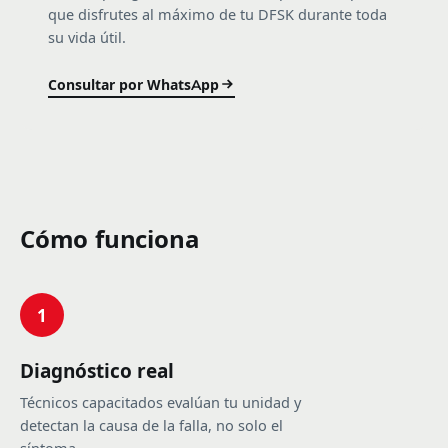
que disfrutes al máximo de tu DFSK durante toda
su vida útil.
Consultar por WhatsApp
Cómo funciona
1
Diagnóstico real
Técnicos capacitados evalúan tu unidad y
detectan la causa de la falla, no solo el