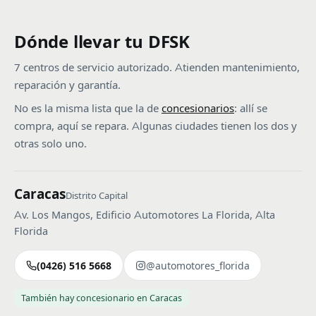
Dónde llevar tu DFSK
7 centros de servicio autorizado. Atienden mantenimiento,
reparación y garantía.
No es la misma lista que la de
concesionarios
: allí se
compra, aquí se repara. Algunas ciudades tienen los dos y
otras solo uno.
Caracas
Distrito Capital
Av. Los Mangos, Edificio Automotores La Florida, Alta
Florida
(0426) 516 5668
@automotores_florida
También hay concesionario en Caracas