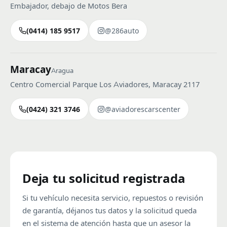
Embajador, debajo de Motos Bera
(0414) 185 9517
@286auto
Maracay
Aragua
Centro Comercial Parque Los Aviadores, Maracay 2117
(0424) 321 3746
@aviadorescarscenter
Deja tu solicitud registrada
Si tu vehículo necesita servicio, repuestos o revisión
de garantía, déjanos tus datos y la solicitud queda
en el sistema de atención hasta que un asesor la