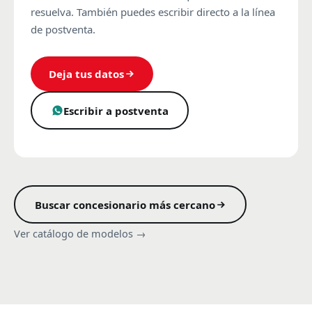
resuelva. También puedes escribir directo a la línea
de postventa.
Deja tus datos
Escribir a postventa
Buscar concesionario más cercano
Ver catálogo de modelos →