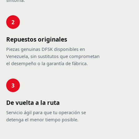
síntoma.
2
Repuestos originales
Piezas genuinas DFSK disponibles en
Venezuela, sin sustitutos que comprometan
el desempeño o la garantía de fábrica.
3
De vuelta a la ruta
Servicio ágil para que tu operación se
detenga el menor tiempo posible.