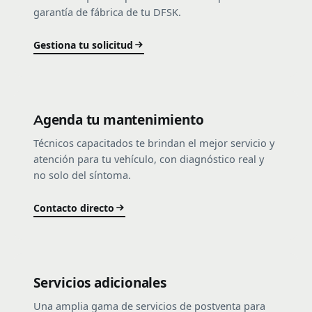
garantía de fábrica de tu DFSK.
Gestiona tu solicitud
Agenda tu mantenimiento
Técnicos capacitados te brindan el mejor servicio y
atención para tu vehículo, con diagnóstico real y
no solo del síntoma.
Contacto directo
Servicios adicionales
Una amplia gama de servicios de postventa para