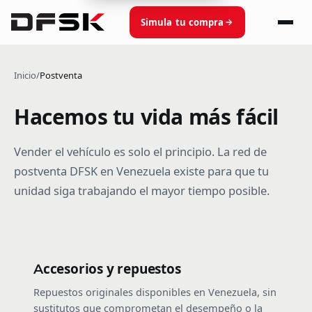
Simula tu compra
Inicio
/
Postventa
Hacemos tu vida más fácil
Vender el vehículo es solo el principio. La red de
postventa DFSK en Venezuela existe para que tu
unidad siga trabajando el mayor tiempo posible.
Accesorios y repuestos
Repuestos originales disponibles en Venezuela, sin
sustitutos que comprometan el desempeño o la