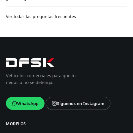
Ver todas las preguntas frecuentes
Vehículos comerciales para que tu
negocio no se detenga.
WhatsApp
Síguenos en Instagram
MODELOS