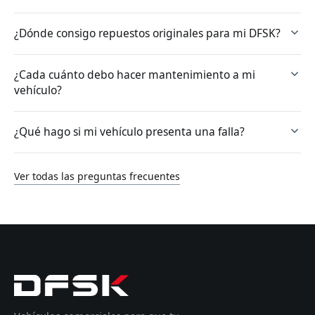
¿Dónde consigo repuestos originales para mi DFSK?
¿Cada cuánto debo hacer mantenimiento a mi
vehículo?
¿Qué hago si mi vehículo presenta una falla?
Ver todas las preguntas frecuentes