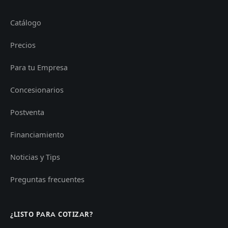
Catálogo
Precios
Para tu Empresa
Concesionarios
Postventa
Financiamiento
Noticias y Tips
Preguntas frecuentes
¿LISTO PARA COTIZAR?