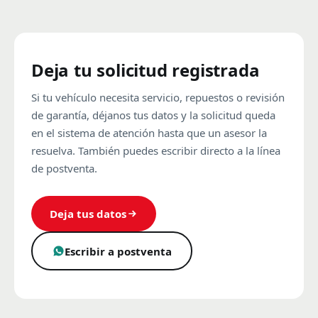
Deja tu solicitud registrada
Si tu vehículo necesita servicio, repuestos o revisión
de garantía, déjanos tus datos y la solicitud queda
en el sistema de atención hasta que un asesor la
resuelva. También puedes escribir directo a la línea
de postventa.
Deja tus datos
Escribir a postventa