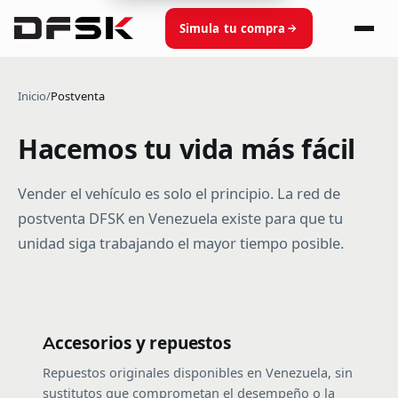
Simula tu compra
Inicio
/
Postventa
Hacemos tu vida más fácil
Vender el vehículo es solo el principio. La red de
postventa DFSK en Venezuela existe para que tu
unidad siga trabajando el mayor tiempo posible.
Accesorios y repuestos
Repuestos originales disponibles en Venezuela, sin
sustitutos que comprometan el desempeño o la