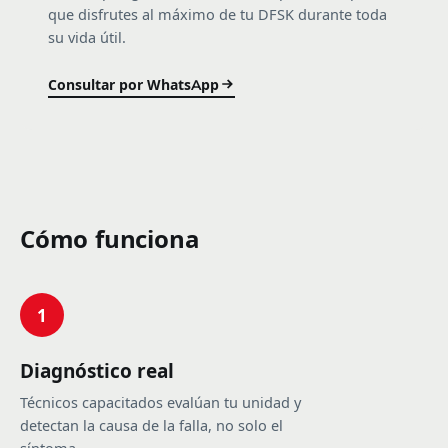
que disfrutes al máximo de tu DFSK durante toda
su vida útil.
Consultar por WhatsApp
Cómo funciona
1
Diagnóstico real
Técnicos capacitados evalúan tu unidad y
detectan la causa de la falla, no solo el