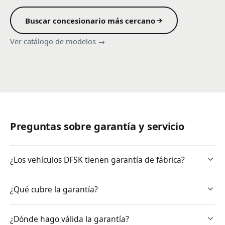
Buscar concesionario más cercano
Ver catálogo de modelos →
Preguntas sobre garantía y servicio
¿Los vehículos DFSK tienen garantía de fábrica?
¿Qué cubre la garantía?
¿Dónde hago válida la garantía?