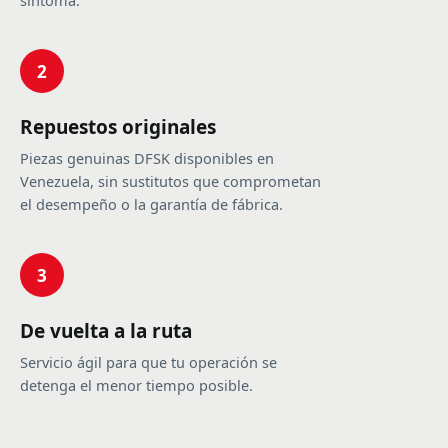
síntoma.
2
Repuestos originales
Piezas genuinas DFSK disponibles en
Venezuela, sin sustitutos que comprometan
el desempeño o la garantía de fábrica.
3
De vuelta a la ruta
Servicio ágil para que tu operación se
detenga el menor tiempo posible.