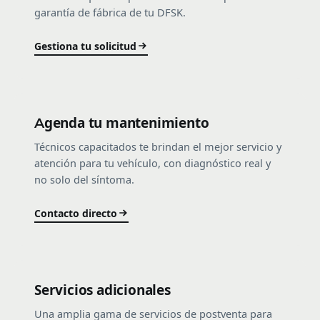
garantía de fábrica de tu DFSK.
Gestiona tu solicitud
Agenda tu mantenimiento
Técnicos capacitados te brindan el mejor servicio y
atención para tu vehículo, con diagnóstico real y
no solo del síntoma.
Contacto directo
Servicios adicionales
Una amplia gama de servicios de postventa para