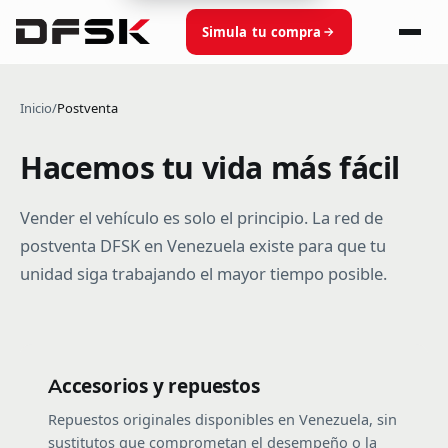
Simula tu compra
Inicio
/
Postventa
Hacemos tu vida más fácil
Vender el vehículo es solo el principio. La red de
postventa DFSK en Venezuela existe para que tu
unidad siga trabajando el mayor tiempo posible.
Accesorios y repuestos
Repuestos originales disponibles en Venezuela, sin
sustitutos que comprometan el desempeño o la