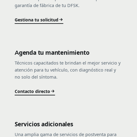
garantía de fábrica de tu DFSK.
Gestiona tu solicitud
Agenda tu mantenimiento
Técnicos capacitados te brindan el mejor servicio y
atención para tu vehículo, con diagnóstico real y
no solo del síntoma.
Contacto directo
Servicios adicionales
Una amplia gama de servicios de postventa para