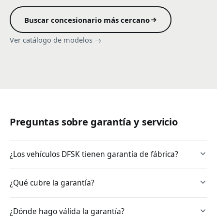
Buscar concesionario más cercano
Ver catálogo de modelos →
Preguntas sobre garantía y servicio
¿Los vehículos DFSK tienen garantía de fábrica?
¿Qué cubre la garantía?
¿Dónde hago válida la garantía?