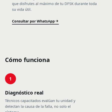
que disfrutes al máximo de tu DFSK durante toda
su vida útil.
Consultar por WhatsApp
Cómo funciona
1
Diagnóstico real
Técnicos capacitados evalúan tu unidad y
detectan la causa de la falla, no solo el