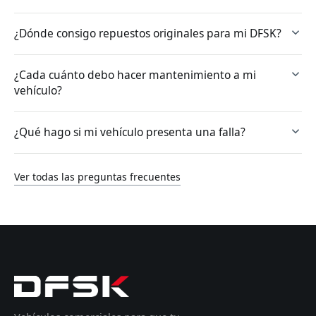
¿Dónde consigo repuestos originales para mi DFSK?
¿Cada cuánto debo hacer mantenimiento a mi
vehículo?
¿Qué hago si mi vehículo presenta una falla?
Ver todas las preguntas frecuentes