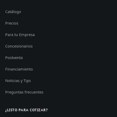
Catálogo
Precios
Para tu Empresa
Concesionarios
Postventa
Financiamiento
Noticias y Tips
Preguntas frecuentes
¿LISTO PARA COTIZAR?