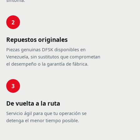
síntoma.
2
Repuestos originales
Piezas genuinas DFSK disponibles en
Venezuela, sin sustitutos que comprometan
el desempeño o la garantía de fábrica.
3
De vuelta a la ruta
Servicio ágil para que tu operación se
detenga el menor tiempo posible.