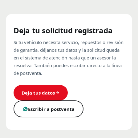
Deja tu solicitud registrada
Si tu vehículo necesita servicio, repuestos o revisión
de garantía, déjanos tus datos y la solicitud queda
en el sistema de atención hasta que un asesor la
resuelva. También puedes escribir directo a la línea
de postventa.
Deja tus datos
Escribir a postventa