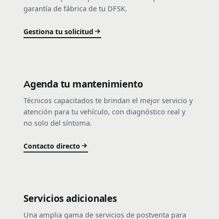
garantía de fábrica de tu DFSK.
Gestiona tu solicitud
Agenda tu mantenimiento
Técnicos capacitados te brindan el mejor servicio y
atención para tu vehículo, con diagnóstico real y
no solo del síntoma.
Contacto directo
Servicios adicionales
Una amplia gama de servicios de postventa para