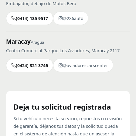
Embajador, debajo de Motos Bera
(0414) 185 9517
@286auto
Maracay
Aragua
Centro Comercial Parque Los Aviadores, Maracay 2117
(0424) 321 3746
@aviadorescarscenter
Deja tu solicitud registrada
Si tu vehículo necesita servicio, repuestos o revisión
de garantía, déjanos tus datos y la solicitud queda
en el sistema de atención hasta que un asesor la