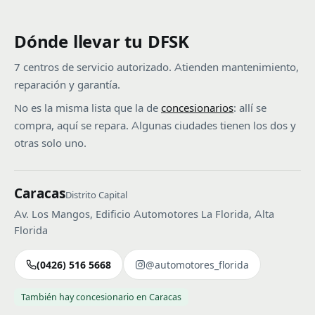
Dónde llevar tu DFSK
7 centros de servicio autorizado. Atienden mantenimiento,
reparación y garantía.
No es la misma lista que la de
concesionarios
: allí se
compra, aquí se repara. Algunas ciudades tienen los dos y
otras solo uno.
Caracas
Distrito Capital
Av. Los Mangos, Edificio Automotores La Florida, Alta
Florida
(0426) 516 5668
@automotores_florida
También hay concesionario en Caracas