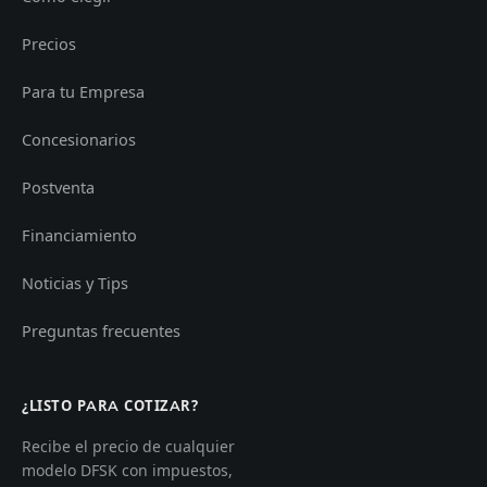
Precios
Para tu Empresa
Concesionarios
Postventa
Financiamiento
Noticias y Tips
Preguntas frecuentes
¿LISTO PARA COTIZAR?
Recibe el precio de cualquier
modelo DFSK con impuestos,