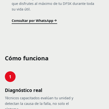
que disfrutes al máximo de tu DFSK durante toda
su vida útil.
Consultar por WhatsApp
Cómo funciona
1
Diagnóstico real
Técnicos capacitados evalúan tu unidad y
detectan la causa de la falla, no solo el