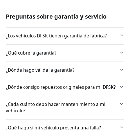
Preguntas sobre garantía y servicio
¿Los vehículos DFSK tienen garantía de fábrica?
¿Qué cubre la garantía?
¿Dónde hago válida la garantía?
¿Dónde consigo repuestos originales para mi DFSK?
¿Cada cuánto debo hacer mantenimiento a mi
vehículo?
¿Qué hago si mi vehículo presenta una falla?