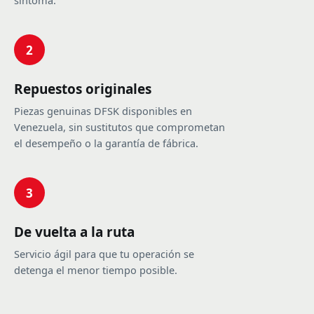
síntoma.
2
Repuestos originales
Piezas genuinas DFSK disponibles en
Venezuela, sin sustitutos que comprometan
el desempeño o la garantía de fábrica.
3
De vuelta a la ruta
Servicio ágil para que tu operación se
detenga el menor tiempo posible.