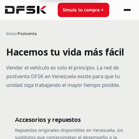
Simula tu compra
Inicio
/
Postventa
Hacemos tu vida más fácil
Vender el vehículo es solo el principio. La red de
postventa DFSK en Venezuela existe para que tu
unidad siga trabajando el mayor tiempo posible.
Accesorios y repuestos
Repuestos originales disponibles en Venezuela, sin
sustitutos que comprometan el desempeño o la