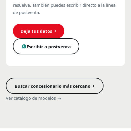
resuelva. También puedes escribir directo a la línea
de postventa.
Deja tus datos
Escribir a postventa
Buscar concesionario más cercano
Ver catálogo de modelos →