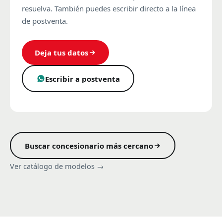
resuelva. También puedes escribir directo a la línea
de postventa.
Deja tus datos
Escribir a postventa
Buscar concesionario más cercano
Ver catálogo de modelos →