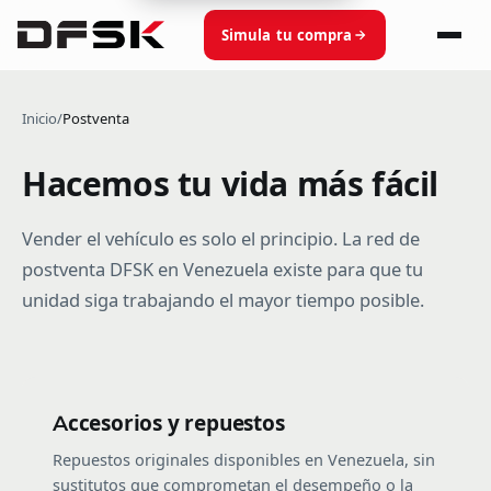
Simula tu compra
Inicio
/
Postventa
Hacemos tu vida más fácil
Vender el vehículo es solo el principio. La red de
postventa DFSK en Venezuela existe para que tu
unidad siga trabajando el mayor tiempo posible.
Accesorios y repuestos
Repuestos originales disponibles en Venezuela, sin
sustitutos que comprometan el desempeño o la