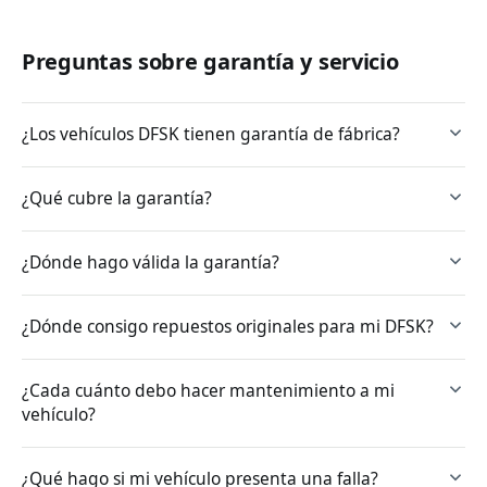
Preguntas sobre garantía y servicio
¿Los vehículos DFSK tienen garantía de fábrica?
¿Qué cubre la garantía?
¿Dónde hago válida la garantía?
¿Dónde consigo repuestos originales para mi DFSK?
¿Cada cuánto debo hacer mantenimiento a mi
vehículo?
¿Qué hago si mi vehículo presenta una falla?