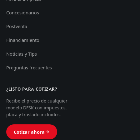
Concesionarios
Postventa
Financiamiento
Noticias y Tips
Preguntas frecuentes
¿LISTO PARA COTIZAR?
Recibe el precio de cualquier
modelo DFSK con impuestos,
placa y traslado incluidos.
Cotizar ahora