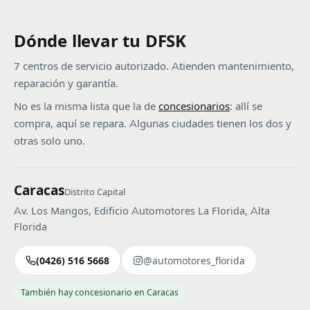
Dónde llevar tu DFSK
7 centros de servicio autorizado. Atienden mantenimiento,
reparación y garantía.
No es la misma lista que la de
concesionarios
: allí se
compra, aquí se repara. Algunas ciudades tienen los dos y
otras solo uno.
Caracas
Distrito Capital
Av. Los Mangos, Edificio Automotores La Florida, Alta
Florida
(0426) 516 5668
@automotores_florida
También hay concesionario en Caracas