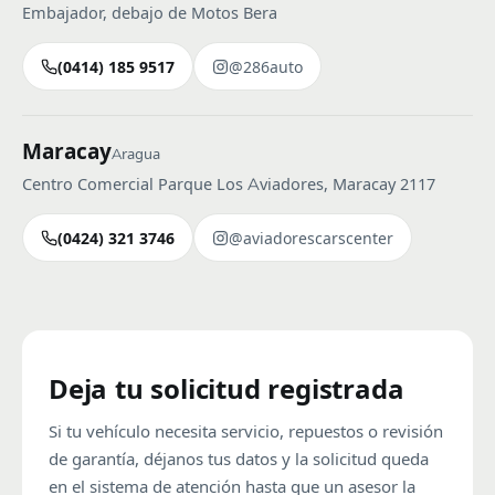
Embajador, debajo de Motos Bera
(0414) 185 9517
@286auto
Maracay
Aragua
Centro Comercial Parque Los Aviadores, Maracay 2117
(0424) 321 3746
@aviadorescarscenter
Deja tu solicitud registrada
Si tu vehículo necesita servicio, repuestos o revisión
de garantía, déjanos tus datos y la solicitud queda
en el sistema de atención hasta que un asesor la