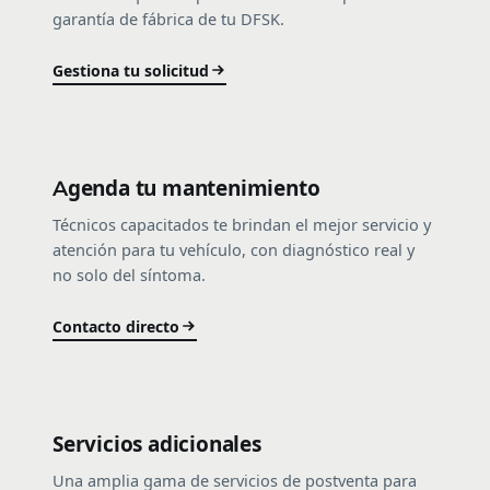
garantía de fábrica de tu DFSK.
Gestiona tu solicitud
Agenda tu mantenimiento
Técnicos capacitados te brindan el mejor servicio y
atención para tu vehículo, con diagnóstico real y
no solo del síntoma.
Contacto directo
Servicios adicionales
Una amplia gama de servicios de postventa para