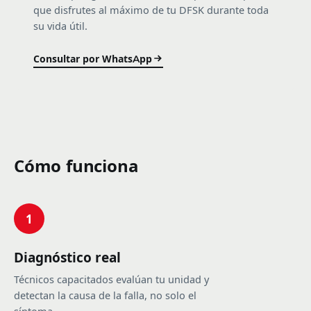
que disfrutes al máximo de tu DFSK durante toda
su vida útil.
Consultar por WhatsApp
Cómo funciona
1
Diagnóstico real
Técnicos capacitados evalúan tu unidad y
detectan la causa de la falla, no solo el