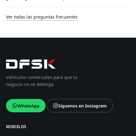
Ver todas las preguntas frecuentes
Vehículos comerciales para que tu
negocio no se detenga.
WhatsApp
Síguenos en Instagram
MODELOS