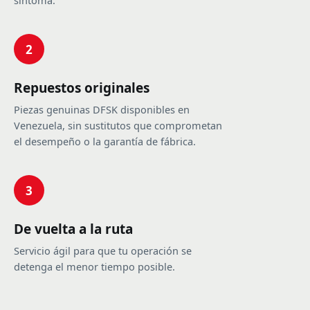
síntoma.
2
Repuestos originales
Piezas genuinas DFSK disponibles en
Venezuela, sin sustitutos que comprometan
el desempeño o la garantía de fábrica.
3
De vuelta a la ruta
Servicio ágil para que tu operación se
detenga el menor tiempo posible.