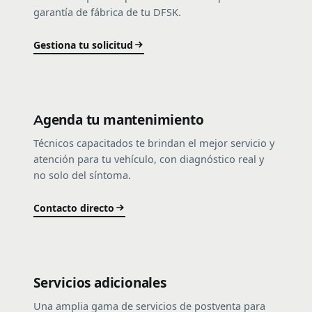
garantía de fábrica de tu DFSK.
Gestiona tu solicitud
Agenda tu mantenimiento
Técnicos capacitados te brindan el mejor servicio y
atención para tu vehículo, con diagnóstico real y
no solo del síntoma.
Contacto directo
Servicios adicionales
Una amplia gama de servicios de postventa para