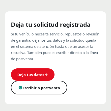
Deja tu solicitud registrada
Si tu vehículo necesita servicio, repuestos o revisión
de garantía, déjanos tus datos y la solicitud queda
en el sistema de atención hasta que un asesor la
resuelva. También puedes escribir directo a la línea
de postventa.
Deja tus datos
Escribir a postventa