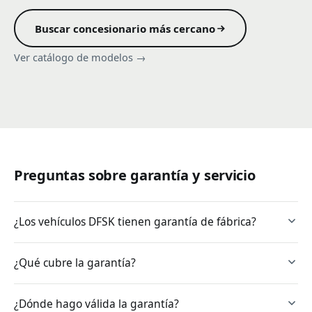
Buscar concesionario más cercano
Ver catálogo de modelos →
Preguntas sobre garantía y servicio
¿Los vehículos DFSK tienen garantía de fábrica?
¿Qué cubre la garantía?
¿Dónde hago válida la garantía?