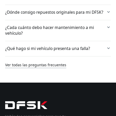
¿Dónde consigo repuestos originales para mi DFSK?
¿Cada cuánto debo hacer mantenimiento a mi
vehículo?
¿Qué hago si mi vehículo presenta una falla?
Ver todas las preguntas frecuentes