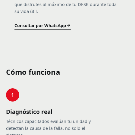
que disfrutes al máximo de tu DFSK durante toda
su vida útil.
Consultar por WhatsApp
Cómo funciona
1
Diagnóstico real
Técnicos capacitados evalúan tu unidad y
detectan la causa de la falla, no solo el