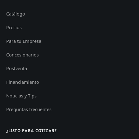
Catálogo
Precios
Para tu Empresa
Concesionarios
Postventa
Financiamiento
Noticias y Tips
Preguntas frecuentes
¿LISTO PARA COTIZAR?