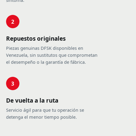
síntoma.
2
Repuestos originales
Piezas genuinas DFSK disponibles en
Venezuela, sin sustitutos que comprometan
el desempeño o la garantía de fábrica.
3
De vuelta a la ruta
Servicio ágil para que tu operación se
detenga el menor tiempo posible.