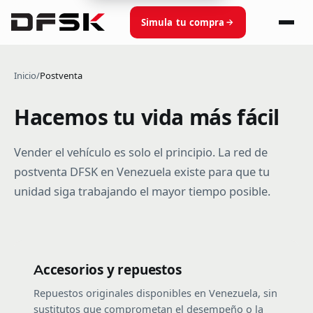
Simula tu compra
Inicio
/
Postventa
Hacemos tu vida más fácil
Vender el vehículo es solo el principio. La red de
postventa DFSK en Venezuela existe para que tu
unidad siga trabajando el mayor tiempo posible.
Accesorios y repuestos
Repuestos originales disponibles en Venezuela, sin
sustitutos que comprometan el desempeño o la