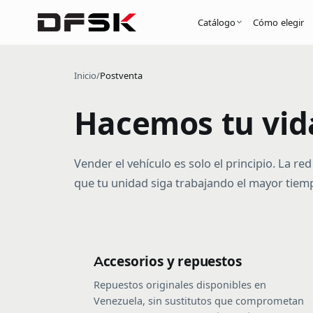
Catálogo
Cómo elegir
Inicio
/
Postventa
Hacemos tu vida
Vender el vehículo es solo el principio. La r
que tu unidad siga trabajando el mayor tiemp
Accesorios y repuestos
Repuestos originales disponibles en
Venezuela, sin sustitutos que comprometan