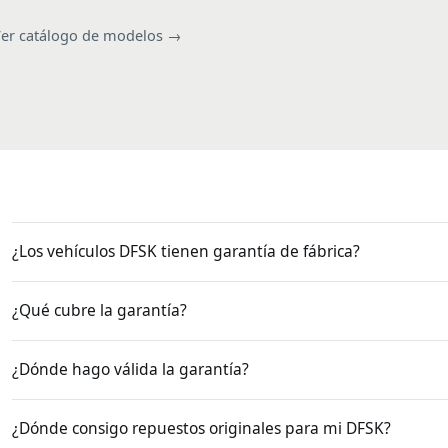
er catálogo de modelos →
¿Los vehículos DFSK tienen garantía de fábrica?
¿Qué cubre la garantía?
¿Dónde hago válida la garantía?
¿Dónde consigo repuestos originales para mi DFSK?