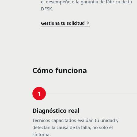
el desempeño o la garantía de fábrica de tu
DFSK.
Gestiona tu solicitud
Cómo funciona
1
Diagnóstico real
Técnicos capacitados evalúan tu unidad y
detectan la causa de la falla, no solo el
síntoma.