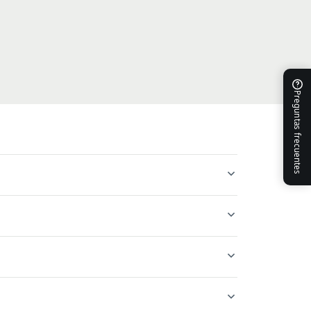
Preguntas frecuentes