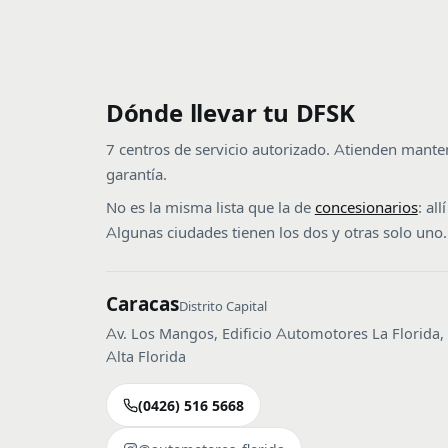
Dónde llevar tu DFSK
7 centros de servicio autorizado. Atienden mante
garantía.
No es la misma lista que la de
concesionarios
: al
Algunas ciudades tienen los dos y otras solo uno.
Caracas
Distrito Capital
Av. Los Mangos, Edificio Automotores La Florida,
Alta Florida
(0426) 516 5668