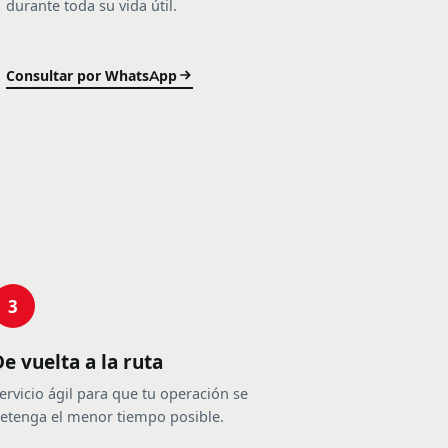
durante toda su vida útil.
Consultar por WhatsApp
3
De vuelta a la ruta
ervicio ágil para que tu operación se
etenga el menor tiempo posible.