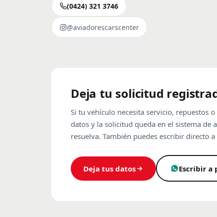
(0424) 321 3746
@aviadorescarscenter
Deja tu solicitud registra
Si tu vehículo necesita servicio, repuestos o
datos y la solicitud queda en el sistema de 
resuelva. También puedes escribir directo a 
Deja tus datos
Escribir a