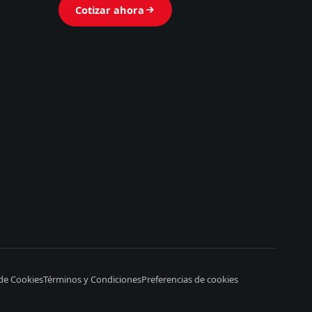
Cotizar ahora
 de Cookies
Términos y Condiciones
Preferencias de cookies