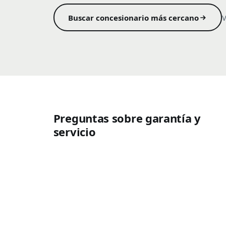
Buscar concesionario más cercano
V
Preguntas sobre garantía y
servicio