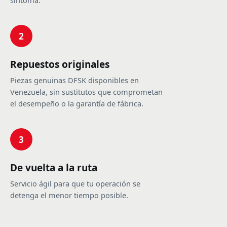
síntoma.
2
Repuestos originales
Piezas genuinas DFSK disponibles en
Venezuela, sin sustitutos que comprometan
el desempeño o la garantía de fábrica.
3
De vuelta a la ruta
Servicio ágil para que tu operación se
detenga el menor tiempo posible.