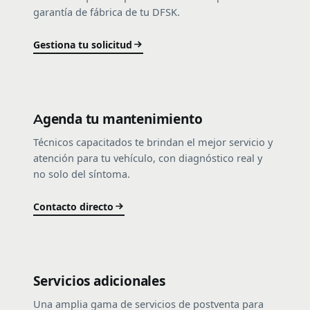
garantía de fábrica de tu DFSK.
Gestiona tu solicitud
Agenda tu mantenimiento
Técnicos capacitados te brindan el mejor servicio y
atención para tu vehículo, con diagnóstico real y
no solo del síntoma.
Contacto directo
Servicios adicionales
Una amplia gama de servicios de postventa para