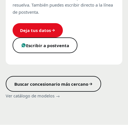
resuelva. También puedes escribir directo a la línea
de postventa.
Deja tus datos
Escribir a postventa
Buscar concesionario más cercano
Ver catálogo de modelos →