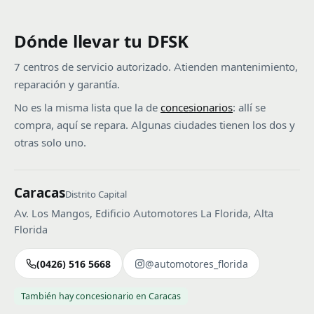
Dónde llevar tu DFSK
7 centros de servicio autorizado. Atienden mantenimiento,
reparación y garantía.
No es la misma lista que la de
concesionarios
: allí se
compra, aquí se repara. Algunas ciudades tienen los dos y
otras solo uno.
Caracas
Distrito Capital
Av. Los Mangos, Edificio Automotores La Florida, Alta
Florida
(0426) 516 5668
@automotores_florida
También hay concesionario en Caracas