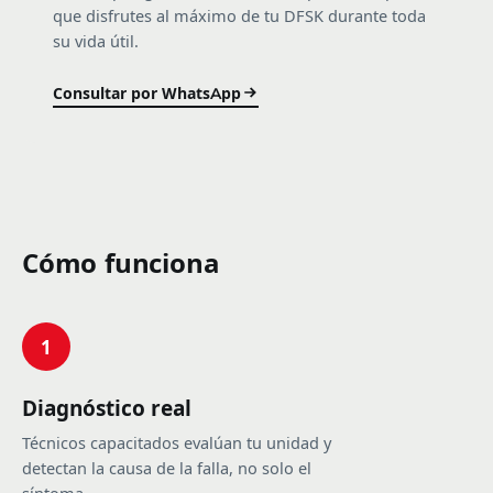
que disfrutes al máximo de tu DFSK durante toda
su vida útil.
Consultar por WhatsApp
Cómo funciona
1
Diagnóstico real
Técnicos capacitados evalúan tu unidad y
detectan la causa de la falla, no solo el