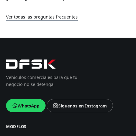
Ver todas las preguntas frecuentes
Vehículos comerciales para que tu
negocio no se detenga.
WhatsApp
Síguenos en Instagram
MODELOS