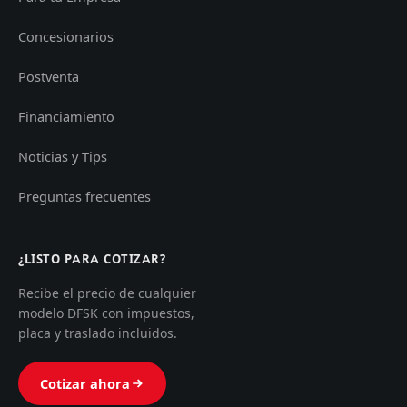
Concesionarios
Postventa
Financiamiento
Noticias y Tips
Preguntas frecuentes
¿LISTO PARA COTIZAR?
Recibe el precio de cualquier
modelo DFSK con impuestos,
placa y traslado incluidos.
Cotizar ahora