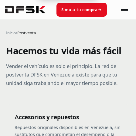
Simula tu compra
Inicio
/
Postventa
Hacemos tu vida más fácil
Vender el vehículo es solo el principio. La red de
postventa DFSK en Venezuela existe para que tu
unidad siga trabajando el mayor tiempo posible.
Accesorios y repuestos
Repuestos originales disponibles en Venezuela, sin
sustitutos que comprometan el desempeño o la