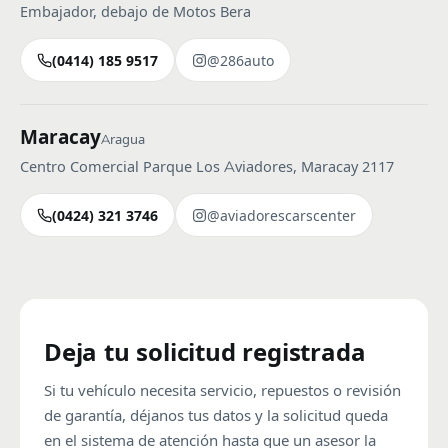
Embajador, debajo de Motos Bera
(0414) 185 9517
@286auto
Maracay
Aragua
Centro Comercial Parque Los Aviadores, Maracay 2117
(0424) 321 3746
@aviadorescarscenter
Deja tu solicitud registrada
Si tu vehículo necesita servicio, repuestos o revisión
de garantía, déjanos tus datos y la solicitud queda
en el sistema de atención hasta que un asesor la