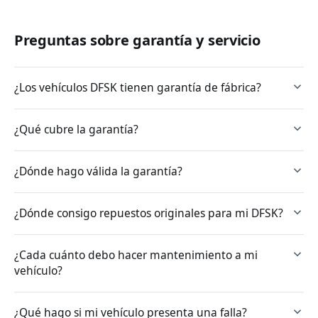
Preguntas sobre garantía y servicio
¿Los vehículos DFSK tienen garantía de fábrica?
¿Qué cubre la garantía?
¿Dónde hago válida la garantía?
¿Dónde consigo repuestos originales para mi DFSK?
¿Cada cuánto debo hacer mantenimiento a mi
vehículo?
¿Qué hago si mi vehículo presenta una falla?