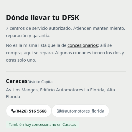
Dónde llevar tu DFSK
7 centros de servicio autorizado. Atienden mantenimiento,
reparación y garantía.
No es la misma lista que la de
concesionarios
: allí se
compra, aquí se repara. Algunas ciudades tienen los dos y
otras solo uno.
Caracas
Distrito Capital
Av. Los Mangos, Edificio Automotores La Florida, Alta
Florida
(0426) 516 5668
@automotores_florida
También hay concesionario en Caracas