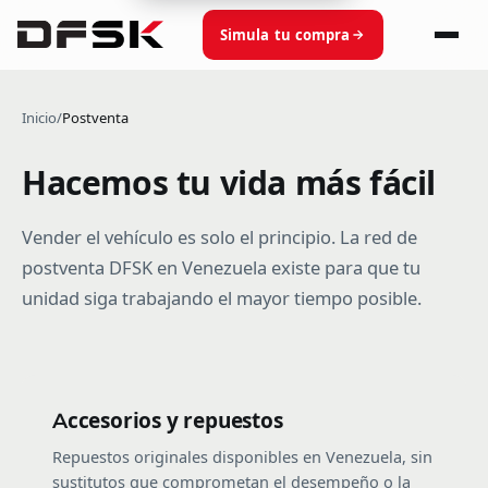
Simula tu compra
Inicio
/
Postventa
Hacemos tu vida más fácil
Vender el vehículo es solo el principio. La red de
postventa DFSK en Venezuela existe para que tu
unidad siga trabajando el mayor tiempo posible.
Accesorios y repuestos
Repuestos originales disponibles en Venezuela, sin
sustitutos que comprometan el desempeño o la