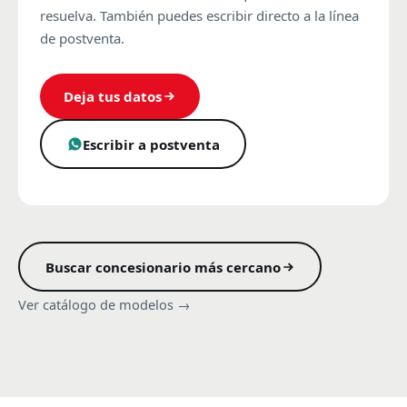
resuelva. También puedes escribir directo a la línea
de postventa.
Deja tus datos
Escribir a postventa
Buscar concesionario más cercano
Ver catálogo de modelos →