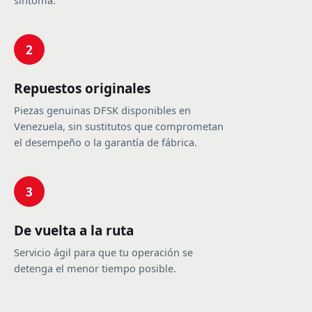
síntoma.
2
Repuestos originales
Piezas genuinas DFSK disponibles en
Venezuela, sin sustitutos que comprometan
el desempeño o la garantía de fábrica.
3
De vuelta a la ruta
Servicio ágil para que tu operación se
detenga el menor tiempo posible.