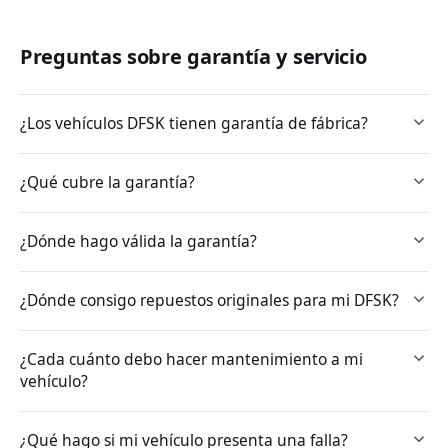
Preguntas sobre garantía y servicio
¿Los vehículos DFSK tienen garantía de fábrica?
¿Qué cubre la garantía?
¿Dónde hago válida la garantía?
¿Dónde consigo repuestos originales para mi DFSK?
¿Cada cuánto debo hacer mantenimiento a mi
vehículo?
¿Qué hago si mi vehículo presenta una falla?