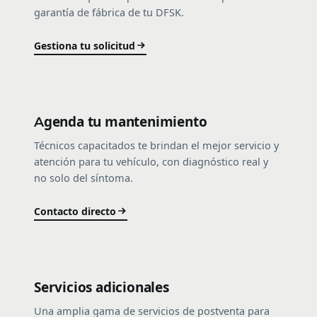
garantía de fábrica de tu DFSK.
Gestiona tu solicitud
Agenda tu mantenimiento
Técnicos capacitados te brindan el mejor servicio y
atención para tu vehículo, con diagnóstico real y
no solo del síntoma.
Contacto directo
Servicios adicionales
Una amplia gama de servicios de postventa para