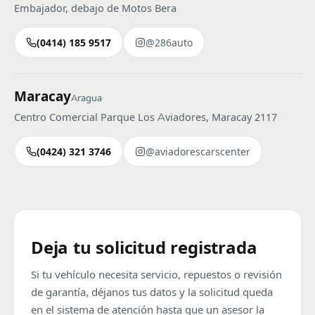
Embajador, debajo de Motos Bera
(0414) 185 9517
@286auto
Maracay
Aragua
Centro Comercial Parque Los Aviadores, Maracay 2117
(0424) 321 3746
@aviadorescarscenter
Deja tu solicitud registrada
Si tu vehículo necesita servicio, repuestos o revisión
de garantía, déjanos tus datos y la solicitud queda
en el sistema de atención hasta que un asesor la