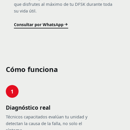
que disfrutes al máximo de tu DFSK durante toda
su vida útil.
Consultar por WhatsApp
Cómo funciona
1
Diagnóstico real
Técnicos capacitados evalúan tu unidad y
detectan la causa de la falla, no solo el