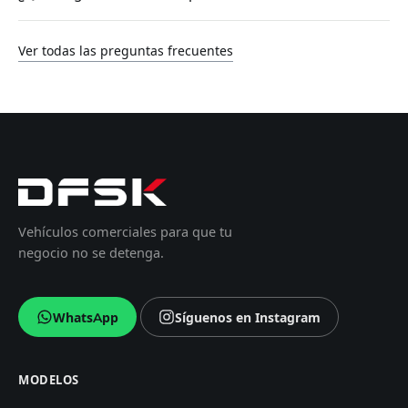
Ver todas las preguntas frecuentes
Vehículos comerciales para que tu
negocio no se detenga.
WhatsApp
Síguenos en Instagram
MODELOS