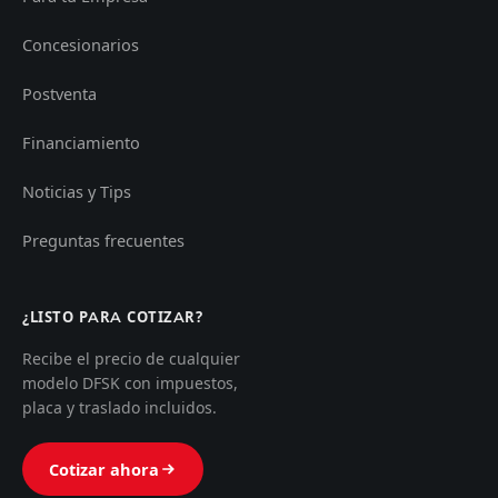
Concesionarios
Postventa
Financiamiento
Noticias y Tips
Preguntas frecuentes
¿LISTO PARA COTIZAR?
Recibe el precio de cualquier
modelo DFSK con impuestos,
placa y traslado incluidos.
Cotizar ahora