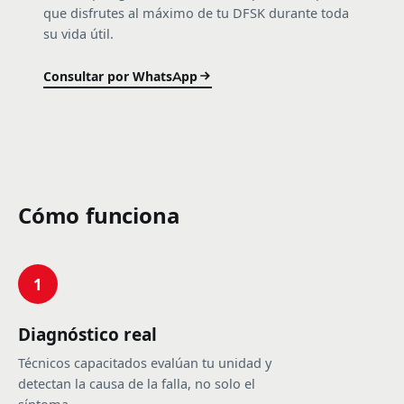
que disfrutes al máximo de tu DFSK durante toda
su vida útil.
Consultar por WhatsApp
Cómo funciona
1
Diagnóstico real
Técnicos capacitados evalúan tu unidad y
detectan la causa de la falla, no solo el