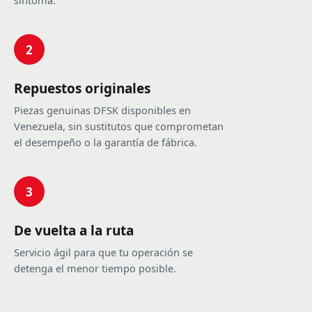
síntoma.
2
Repuestos originales
Piezas genuinas DFSK disponibles en
Venezuela, sin sustitutos que comprometan
el desempeño o la garantía de fábrica.
3
De vuelta a la ruta
Servicio ágil para que tu operación se
detenga el menor tiempo posible.