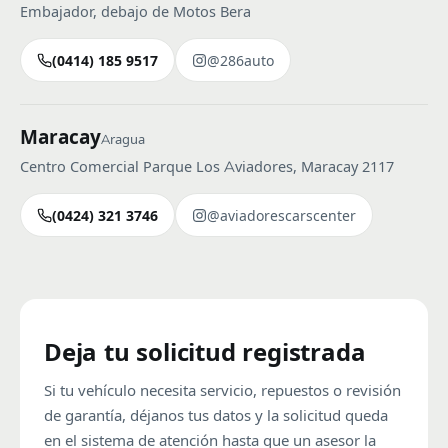
Embajador, debajo de Motos Bera
(0414) 185 9517
@286auto
Maracay
Aragua
Centro Comercial Parque Los Aviadores, Maracay 2117
(0424) 321 3746
@aviadorescarscenter
Deja tu solicitud registrada
Si tu vehículo necesita servicio, repuestos o revisión
de garantía, déjanos tus datos y la solicitud queda
en el sistema de atención hasta que un asesor la