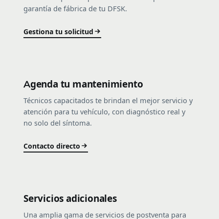
garantía de fábrica de tu DFSK.
Gestiona tu solicitud
Agenda tu mantenimiento
Técnicos capacitados te brindan el mejor servicio y
atención para tu vehículo, con diagnóstico real y
no solo del síntoma.
Contacto directo
Servicios adicionales
Una amplia gama de servicios de postventa para