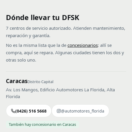
Dónde llevar tu DFSK
7 centros de servicio autorizado. Atienden mantenimiento,
reparación y garantía.
No es la misma lista que la de
concesionarios
: allí se
compra, aquí se repara. Algunas ciudades tienen los dos y
otras solo uno.
Caracas
Distrito Capital
Av. Los Mangos, Edificio Automotores La Florida, Alta
Florida
(0426) 516 5668
@automotores_florida
También hay concesionario en Caracas