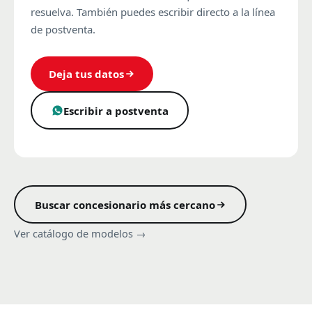
resuelva. También puedes escribir directo a la línea
de postventa.
Deja tus datos
Escribir a postventa
Buscar concesionario más cercano
Ver catálogo de modelos →