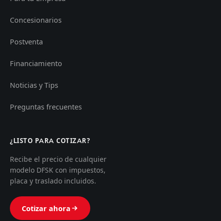
Concesionarios
Postventa
Financiamiento
Noticias y Tips
Preguntas frecuentes
¿LISTO PARA COTIZAR?
Recibe el precio de cualquier
modelo DFSK con impuestos,
placa y traslado incluidos.
Cotizar ahora