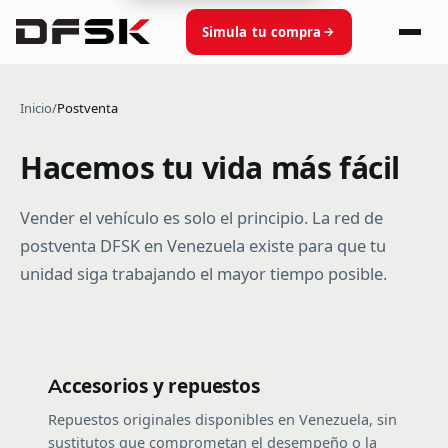
Simula tu compra
Inicio
/
Postventa
Hacemos tu vida más fácil
Vender el vehículo es solo el principio. La red de
postventa DFSK en Venezuela existe para que tu
unidad siga trabajando el mayor tiempo posible.
Accesorios y repuestos
Repuestos originales disponibles en Venezuela, sin
sustitutos que comprometan el desempeño o la