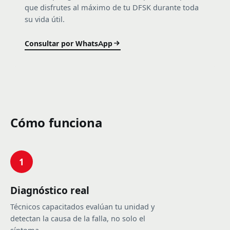
que disfrutes al máximo de tu DFSK durante toda
su vida útil.
Consultar por WhatsApp
Cómo funciona
1
Diagnóstico real
Técnicos capacitados evalúan tu unidad y
detectan la causa de la falla, no solo el