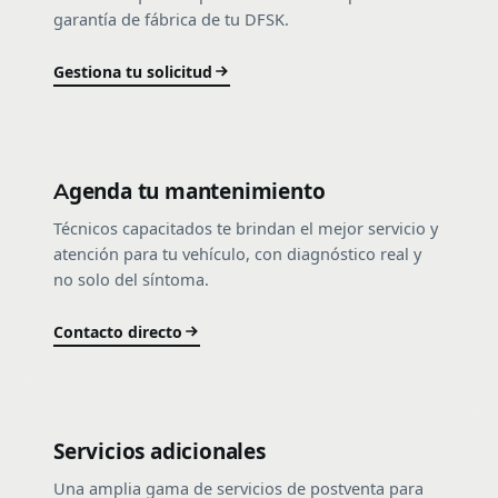
garantía de fábrica de tu DFSK.
Gestiona tu solicitud
Agenda tu mantenimiento
Técnicos capacitados te brindan el mejor servicio y
atención para tu vehículo, con diagnóstico real y
no solo del síntoma.
Contacto directo
Servicios adicionales
Una amplia gama de servicios de postventa para