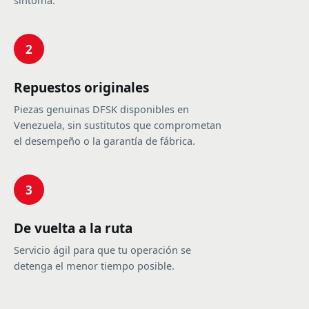
síntoma.
2
Repuestos originales
Piezas genuinas DFSK disponibles en
Venezuela, sin sustitutos que comprometan
el desempeño o la garantía de fábrica.
3
De vuelta a la ruta
Servicio ágil para que tu operación se
detenga el menor tiempo posible.