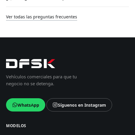
Ver todas las preguntas frecuentes
Vehículos comerciales para que tu
negocio no se detenga.
WhatsApp
Síguenos en Instagram
MODELOS