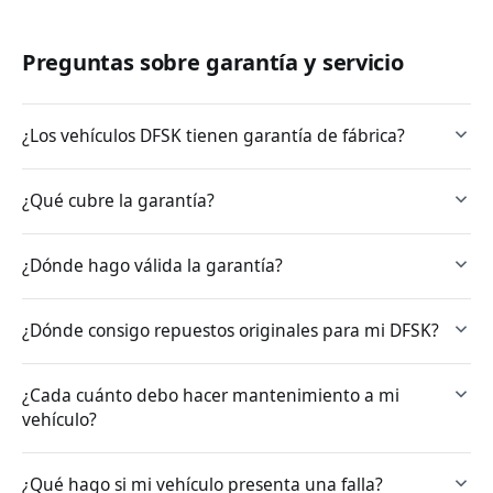
Preguntas sobre garantía y servicio
¿Los vehículos DFSK tienen garantía de fábrica?
¿Qué cubre la garantía?
¿Dónde hago válida la garantía?
¿Dónde consigo repuestos originales para mi DFSK?
¿Cada cuánto debo hacer mantenimiento a mi
vehículo?
¿Qué hago si mi vehículo presenta una falla?