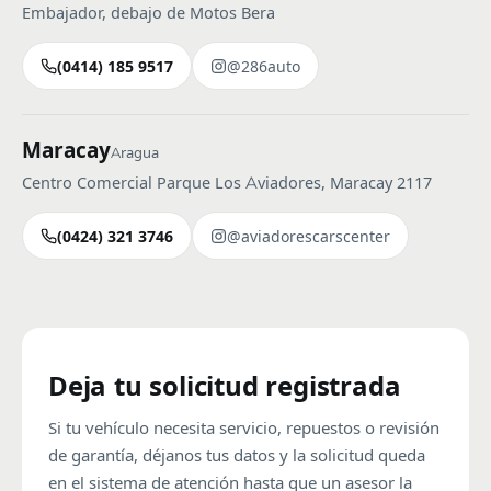
Embajador, debajo de Motos Bera
(0414) 185 9517
@286auto
Maracay
Aragua
Centro Comercial Parque Los Aviadores, Maracay 2117
(0424) 321 3746
@aviadorescarscenter
Deja tu solicitud registrada
Si tu vehículo necesita servicio, repuestos o revisión
de garantía, déjanos tus datos y la solicitud queda
en el sistema de atención hasta que un asesor la