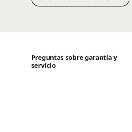
Preguntas sobre garantía y
servicio