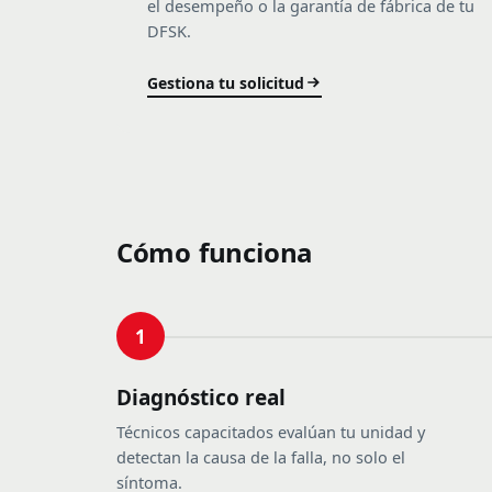
el desempeño o la garantía de fábrica de tu
DFSK.
Gestiona tu solicitud
Cómo funciona
1
Diagnóstico real
Técnicos capacitados evalúan tu unidad y
detectan la causa de la falla, no solo el
síntoma.