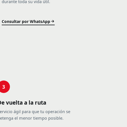
durante toda su vida útil.
Consultar por WhatsApp
3
De vuelta a la ruta
ervicio ágil para que tu operación se
etenga el menor tiempo posible.