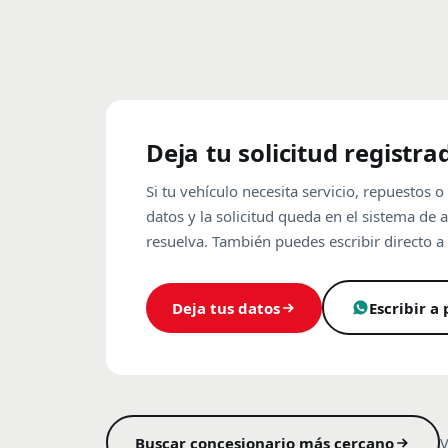
Deja tu solicitud registra
Si tu vehículo necesita servicio, repuestos o
datos y la solicitud queda en el sistema de 
resuelva. También puedes escribir directo a 
Deja tus datos
Escribir a
Buscar concesionario más cercano
V