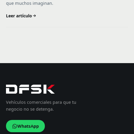
que muchos imaginan.
Leer artículo
Vehículos comerciales para que tu
negocio no se detenga.
WhatsApp