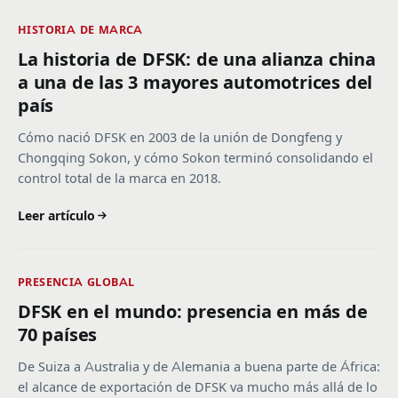
HISTORIA DE MARCA
La historia de DFSK: de una alianza china
a una de las 3 mayores automotrices del
país
Cómo nació DFSK en 2003 de la unión de Dongfeng y
Chongqing Sokon, y cómo Sokon terminó consolidando el
control total de la marca en 2018.
Leer artículo
PRESENCIA GLOBAL
DFSK en el mundo: presencia en más de
70 países
De Suiza a Australia y de Alemania a buena parte de África:
el alcance de exportación de DFSK va mucho más allá de lo