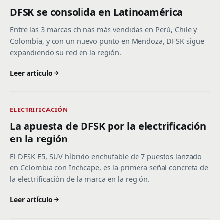
DFSK se consolida en Latinoamérica
Entre las 3 marcas chinas más vendidas en Perú, Chile y
Colombia, y con un nuevo punto en Mendoza, DFSK sigue
expandiendo su red en la región.
Leer artículo
ELECTRIFICACIÓN
La apuesta de DFSK por la electrificación
en la región
El DFSK E5, SUV híbrido enchufable de 7 puestos lanzado
en Colombia con Inchcape, es la primera señal concreta de
la electrificación de la marca en la región.
Leer artículo