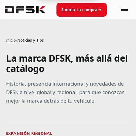
Simula tu compra
Inicio
/
Noticias y Tips
La marca DFSK, más allá del
catálogo
Historia, presencia internacional y novedades de
DFSK a nivel global y regional, para que conozcas
mejor la marca detrás de tu vehículo.
EXPANSIÓN REGIONAL