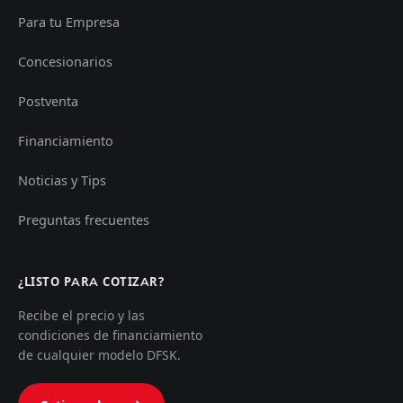
Para tu Empresa
Concesionarios
Postventa
Financiamiento
Noticias y Tips
Preguntas frecuentes
¿LISTO PARA COTIZAR?
Recibe el precio y las
condiciones de financiamiento
de cualquier modelo DFSK.