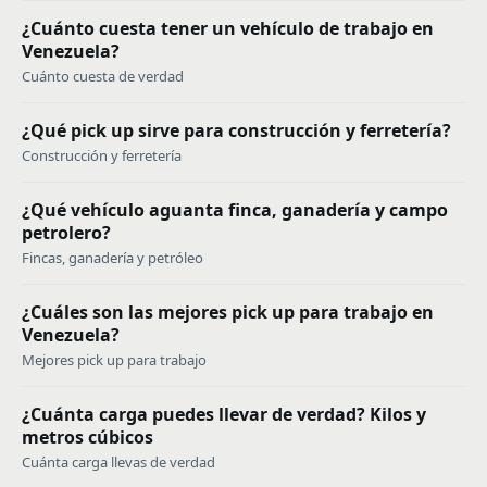
¿Cuánto cuesta tener un vehículo de trabajo en
Venezuela?
Cuánto cuesta de verdad
¿Qué pick up sirve para construcción y ferretería?
Construcción y ferretería
¿Qué vehículo aguanta finca, ganadería y campo
petrolero?
Fincas, ganadería y petróleo
¿Cuáles son las mejores pick up para trabajo en
Venezuela?
Mejores pick up para trabajo
¿Cuánta carga puedes llevar de verdad? Kilos y
metros cúbicos
Cuánta carga llevas de verdad