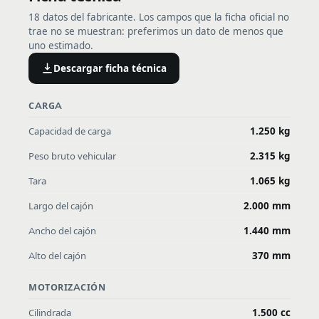
18 datos del fabricante. Los campos que la ficha oficial no
trae no se muestran: preferimos un dato de menos que
uno estimado.
Descargar ficha técnica
CARGA
Capacidad de carga
1.250 kg
Peso bruto vehicular
2.315 kg
Tara
1.065 kg
Largo del cajón
2.000 mm
Ancho del cajón
1.440 mm
Alto del cajón
370 mm
MOTORIZACIÓN
Cilindrada
1.500 cc