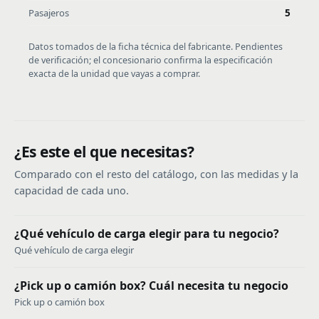
Pasajeros
5
Datos tomados de la ficha técnica del fabricante. Pendientes
de verificación; el concesionario confirma la especificación
exacta de la unidad que vayas a comprar.
¿Es este el que necesitas?
Comparado con el resto del catálogo, con las medidas y la
capacidad de cada uno.
¿Qué vehículo de carga elegir para tu negocio?
Qué vehículo de carga elegir
¿Pick up o camión box? Cuál necesita tu negocio
Pick up o camión box