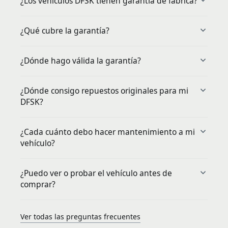
¿Los vehículos DFSK tienen garantía de fábrica?
¿Qué cubre la garantía?
¿Dónde hago válida la garantía?
¿Dónde consigo repuestos originales para mi
DFSK?
¿Cada cuánto debo hacer mantenimiento a mi
vehículo?
¿Puedo ver o probar el vehículo antes de
comprar?
Ver todas las preguntas frecuentes