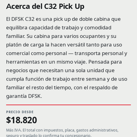
Acerca del C32 Pick Up
El DFSK C32 es una pick up de doble cabina que
equilibra capacidad de trabajo y comodidad
familiar. Su cabina para varios ocupantes y su
platón de carga la hacen versátil tanto para uso
comercial como personal — transporta personal y
herramientas en un mismo viaje. Pensada para
negocios que necesitan una sola unidad que
cumpla función de trabajo entre semana y de uso
familiar el resto del tiempo, con el respaldo de
garantía DFSK.
PRECIO DESDE
$18.820
Más IVA. El total con impuestos, placa, gastos administrativos,
seguro y traslado lo confirma tu concesionario.