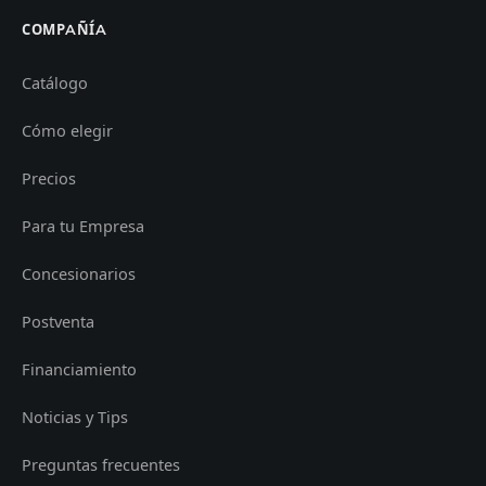
COMPAÑÍA
Catálogo
Cómo elegir
Precios
Para tu Empresa
Concesionarios
Postventa
Financiamiento
Noticias y Tips
Preguntas frecuentes