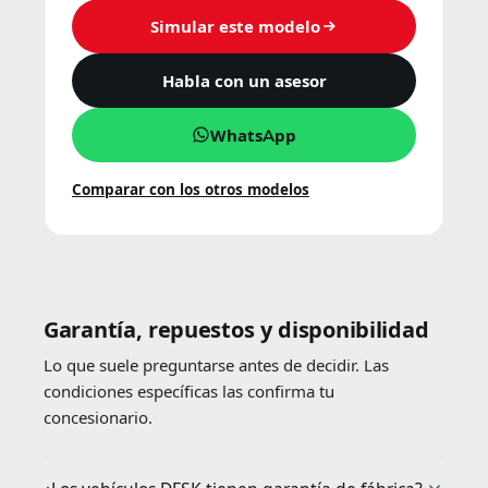
Simular este modelo
Habla con un asesor
WhatsApp
Comparar con los otros modelos
Garantía, repuestos y disponibilidad
Lo que suele preguntarse antes de decidir. Las
condiciones específicas las confirma tu
concesionario.