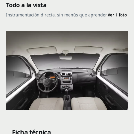
Todo a la vista
Instrumentación directa, sin menús que aprender.
Ver 1 foto
Ficha técnica