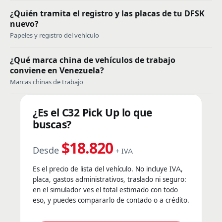
¿Quién tramita el registro y las placas de tu DFSK
nuevo?
Papeles y registro del vehículo
¿Qué marca china de vehículos de trabajo
conviene en Venezuela?
Marcas chinas de trabajo
¿Es el C32 Pick Up lo que
buscas?
$18.820
Desde
+ IVA
Es el precio de lista del vehículo. No incluye IVA,
placa, gastos administrativos, traslado ni seguro:
en el simulador ves el total estimado con todo
eso, y puedes compararlo de contado o a crédito.