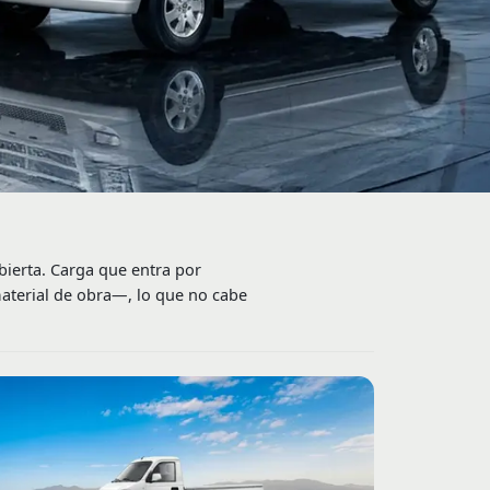
bierta. Carga que entra por
material de obra—, lo que no cabe