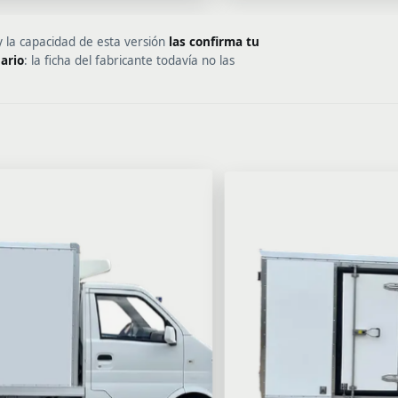
y la capacidad de esta versión
las confirma tu
ario
: la ficha del fabricante todavía no las