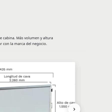
e cabina. Más volumen y altura
lar con la marca del negocio.