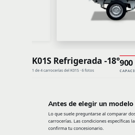
K01S Refrigerada -18°
900
1 de 4 carrocerías del K01S · 6 fotos
CAPACI
Antes de elegir un modelo
Lo que suele preguntarse al comparar do
carrocerías. Las condiciones específicas la
confirma tu concesionario.